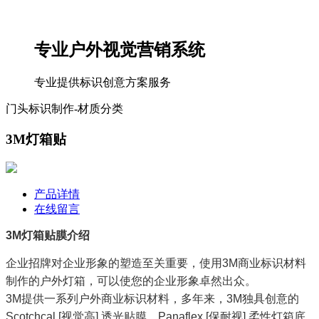
专业户外视觉营销系统
专业提供标识创意方案服务
门头标识制作-材质分类
3M灯箱贴
产品详情
在线留言
3M灯箱贴膜介绍
企业招牌对企业形象的塑造至关重要，使用3M商业标识材料
制作的户外灯箱，可以使您的企业形象卓然出众。
3M提供一系列户外商业标识材料，多年来，3M独具创意的
Scotchcal [视觉高] 透光贴膜、Panaflex [保耐视] 柔性灯箱底