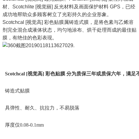
材、Scotchlite [视觉丽] 反光材料及画面保护材料 GPS，已经
成功地帮助众多顾客树立了光彩持久的企业形象。
Scotchcal [视觉高] 彩色贴膜属铸造式膜，是将色素与乙烯溶
剂完全混合成液体状态，均匀地涂布、烘干处理而成的最佳贴
膜，有绝佳的色彩表现。
Scotchcal [视觉高] 彩色贴膜 分为质保三年或质保六年，满
铸造式贴膜
具弹性、耐久、抗拉力，不易脱落
厚度仅0.08-0.1mm