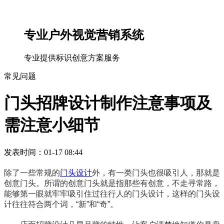
专业户外视觉营销系统
专业提供标识创意方案服务
常见问题
门头招牌设计制作注意事项及
需注意小细节
发表时间：01-17 08:44
除了一些常规的
门头设计
外，有一类门头也很吸引人，那就是
创意门头。所谓的创意门头就是指那些有创意，不走寻常路，
能够第一眼就牢牢吸引住过往行人的门头设计，这样的门头设
计往往符合两个词，“新”和“奇”。 